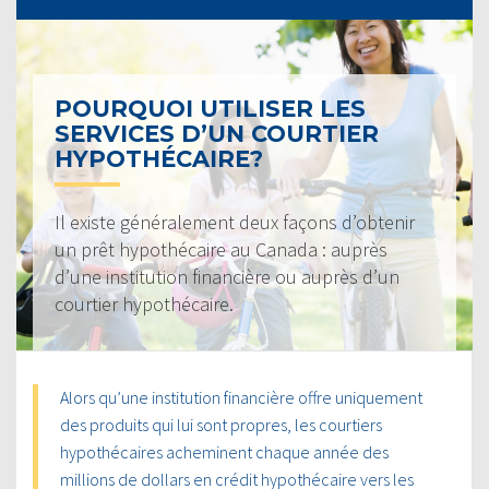
POURQUOI UTILISER LES
SERVICES D’UN COURTIER
HYPOTHÉCAIRE?
Il existe généralement deux façons d’obtenir
un prêt hypothécaire au Canada : auprès
d’une institution financière ou auprès d’un
courtier hypothécaire.
Alors qu’une institution financière offre uniquement
des produits qui lui sont propres, les courtiers
hypothécaires acheminent chaque année des
millions de dollars en crédit hypothécaire vers les