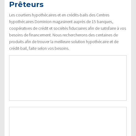
Prêteurs
Les courtiers hypothécaires et en crédits-bails des Centres
hypothécaires Dominion magasinent auprès de 15 banques,
coopératives de crédit et sociétés fiduciaires afin de satisfaire à vos
besoins de financement. Nous rechercherons des centaines de
produits afin de trouver la meilleure solution hypothécaire et de
crédit-bail, faite selon vos besoins.