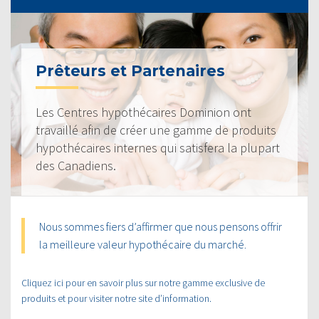
Prêteurs et Partenaires
Les Centres hypothécaires Dominion ont
travaillé afin de créer une gamme de produits
hypothécaires internes qui satisfera la plupart
des Canadiens.
Nous sommes fiers d’affirmer que nous pensons offrir
la meilleure valeur hypothécaire du marché.
Cliquez ici pour en savoir plus sur notre gamme exclusive de
produits et pour visiter notre site d’information.