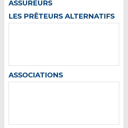
ASSUREURS
LES PRÊTEURS ALTERNATIFS
ASSOCIATIONS